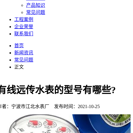
产品知识
常见问题
工程案例
企业荣誉
联系我们
首页
新闻资讯
常见问题
正文
有线远传水表的型号有哪些?
作者：宁波市江北水表厂 发布时间：2021-10-25