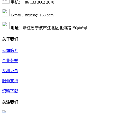
手机：+86 133 3662 2678
E-mail：nbjbsb@163.com
地址：浙江省宁波市江北区北海路150弄6号
关于我们
公司简介
企业荣誉
专利证书
服务支持
资料下载
关注我们