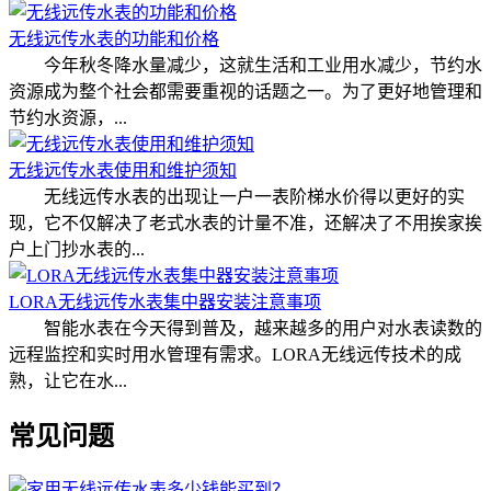
无线远传水表的功能和价格
今年秋冬降水量减少，这就生活和工业用水减少，节约水
资源成为整个社会都需要重视的话题之一。为了更好地管理和
节约水资源，...
无线远传水表使用和维护须知
无线远传水表的出现让一户一表阶梯水价得以更好的实
现，它不仅解决了老式水表的计量不准，还解决了不用挨家挨
户上门抄水表的...
LORA无线远传水表集中器安装注意事项
智能水表在今天得到普及，越来越多的用户对水表读数的
远程监控和实时用水管理有需求。LORA无线远传技术的成
熟，让它在水...
常见问题