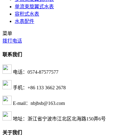
单流束旋翼式水表
容积式水表
水表配件
菜单
拨打电话
联系我们
电话：0574-87577577
手机：+86 133 3662 2678
E-mail：nbjbsb@163.com
地址：浙江省宁波市江北区北海路150弄6号
关于我们