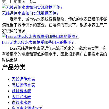
支。目前市面上有...
无线远传水表如何实现数据回传？
近年来，城市供水系统变得复杂，传统的水表已经不能够
满足当下城市供水的需要，在这样的背景下，很多水表生产厂
家积极的研发...
Lora无线远传水表价格受哪些因素的影响？
Lora无线远传水表是近年来流行起来的一款水表类型，它
有着更高的精度和更低的漏水率，因此很多用户在更换水表的
时候更倾...
产品分类
无线远传水表
有线远传水表
预付费水表
大口径水表
直饮水水表
多流束旋翼式水表