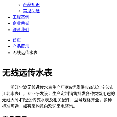
产品知识
常见问题
工程案例
企业荣誉
联系我们
首页
产品展示
无线远传水表
无线远传水表
浙江宁波无线远传水表生产厂家&优质供应商认准宁波市
江北水表厂，专业研发设计生产定制销售批发各种类型用途的
无线大/小口径远传式水表及相关配件，型号规格齐全，多种
标准可选，如有采购意向欢迎来电咨询。