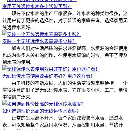
家用无线远传水表多少钱能买到？
现在不仅水表的生产厂家很多，连水表的种类也很多，这
让用户有了更多的选择性，对于普通的家庭来说，选择家用无
线远传水表好...
安装一个无线远传水表需要多少钱？
如今人们对生活品质的要求逐渐提高，水资源的合理使用
也成为很多人关心的问题，在使用水资源的时候，免不了涉及
到水表的使用...
无线远传水表使用效果好不好？用户这样看！
由于科技的不断发展，人们的生活变得越来越便捷，一个
值得注意的例子是无线远传水表，它在很多小区、工厂、单位
中得到广泛采...
如何选到性价比高的无线远传水表呢?
正常的生活离不开水，每个家庭都安装有水表，通过水
表，可以知道整个家庭用水情况，从而控制用水量，节约开