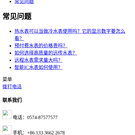
常见问题
常见问题
热水表可以当做冷水表使用吗？它的显示数字要怎么
看？
预付费水表的价格贵吗？
如何选择高质量的远传水表？
远程水表需求量大吗？
智能IC水表如何使用？
菜单
拨打电话
联系我们
电话：0574-87577577
手机：+86 133 3662 2678