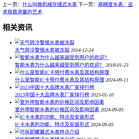
上一页：
什么叫做机械存储式水表
下一页：
高精度水表：追
求极致测量的艺术
相关资讯
天气转冷警惕水表被冻裂
2014-12-24
智能水表为什么越来越受到用户的欢迎？
2018-01-23
什么是智能IC卡预付费水表及其结构原理
2024-09-11
2023中国十大品牌水表厂家排行榜
2023-01-10
室外用智能水表的价格区间及影响因素
2024-09-05
IC卡水表的功能、特点及安装形式
2024-09-05