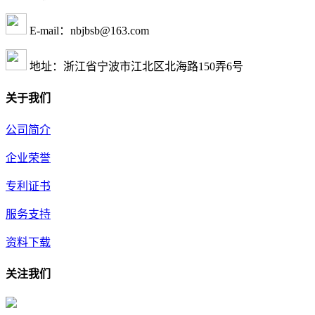
E-mail：nbjbsb@163.com
地址：浙江省宁波市江北区北海路150弄6号
关于我们
公司简介
企业荣誉
专利证书
服务支持
资料下载
关注我们