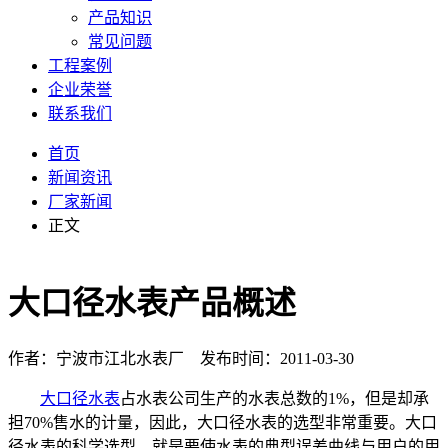
产品知识
常见问题
工程案例
企业荣誉
联系我们
首页
新闻资讯
厂家新闻
正文
大口径水表产品概述
作者：宁波市江北水表厂 发布时间：2011-03-30
大口径水表
占水表公司生产的水表总数的1%，但是却承
担70%售水的计量，因此，大口径水表的选型非常重要。大口
径水表的科学选型，就是要使水表的典型误差曲线与用户的用