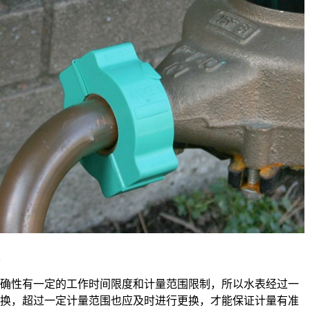
性有一定的工作时间限度和计量范围限制，所以水表经过一
换，超过一定计量范围也应及时进行更换，才能保证计量有准