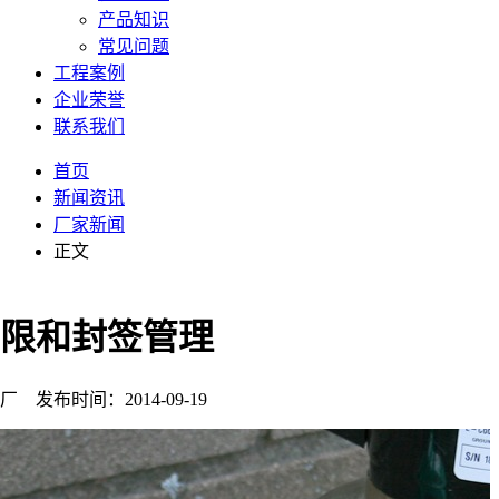
产品知识
常见问题
工程案例
企业荣誉
联系我们
首页
新闻资讯
厂家新闻
正文
限和封签管理
发布时间：2014-09-19