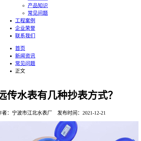
产品知识
常见问题
工程案例
企业荣誉
联系我们
首页
新闻资讯
常见问题
正文
远传水表有几种抄表方式？
作者：宁波市江北水表厂 发布时间：2021-12-21