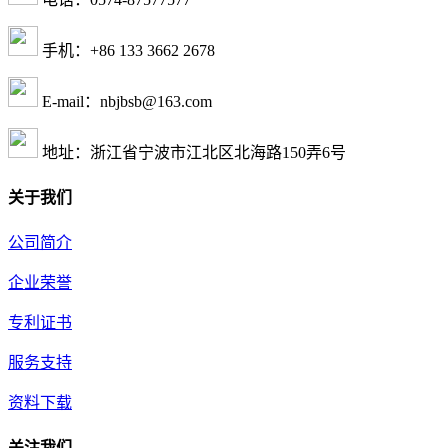
手机：+86 133 3662 2678
E-mail：nbjbsb@163.com
地址：浙江省宁波市江北区北海路150弄6号
关于我们
公司简介
企业荣誉
专利证书
服务支持
资料下载
关注我们