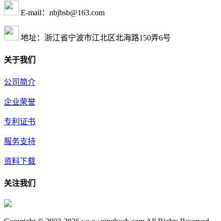
E-mail：nbjbsb@163.com
地址：浙江省宁波市江北区北海路150弄6号
关于我们
公司简介
企业荣誉
专利证书
服务支持
资料下载
关注我们