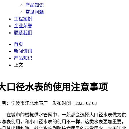
产品知识
常见问题
工程案例
企业荣誉
联系我们
首页
新闻资讯
产品知识
正文
大口径水表的使用注意事项
作者：宁波市江北水表厂 发布时间：2023-02-03
在城市的楼栋供水管网中，一般都会选择大口径水表做为供
水总表使用，和小口径水表的使用不一样，这类水表更加重要，
一旦其出现故障，就会影响到整栋楼居民的正常用水，今天江北