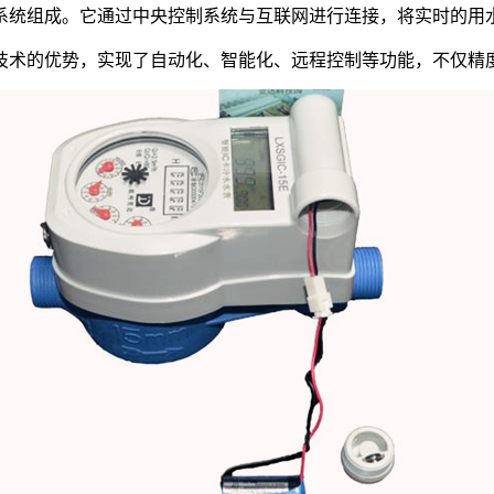
统组成。它通过中央控制系统与互联网进行连接，将实时的用水
术的优势，实现了自动化、智能化、远程控制等功能，不仅精