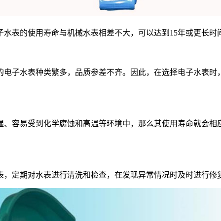
子水表的使用寿命与机械水表相差不大，可以达到15年或更长时
电子水表种类繁多，品质参差不齐。因此，在选择电子水表时，
、容易受到化学腐蚀和高温等环境中，那么其使用寿命就会相应
，定期对水表进行清洗和检查，在发现异常情况时及时进行修复