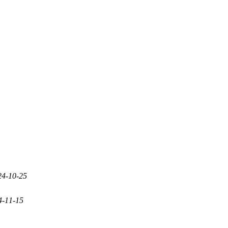
24-10-25
4-11-15