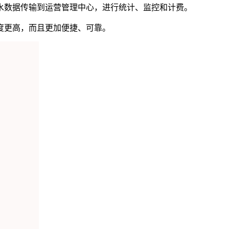
数据传输到运营管理中心，进行统计、监控和计费。
度更高，而且更加便捷、可靠。