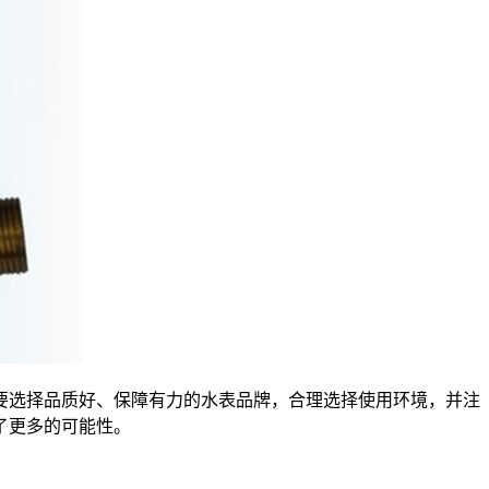
选择品质好、保障有力的水表品牌，合理选择使用环境，并注
了更多的可能性。