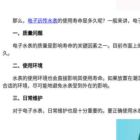
那么，
电子远传水表
的使用寿命是多久呢？一般来讲，电
一、质量问题
电子水表的质量是影响寿命的关键因素之一。目前市面上的
久。
二、使用环境
水表的使用环境也会直接影响其使用寿命。如果放置在潮湿
合适的环境，尽可能地避免水表受到外在的影响。
三、日常维护
对于电子水表，日常维护也是十分重要的。要正确使用水表