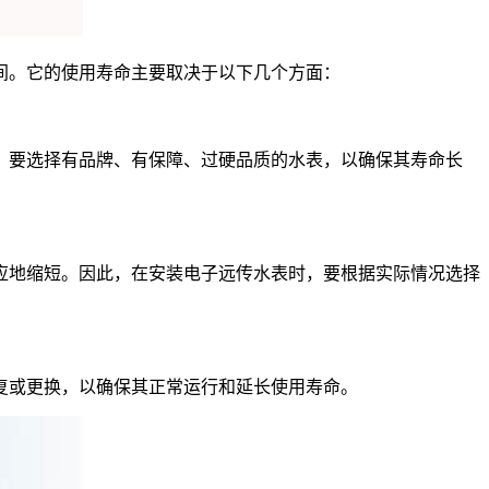
间。它的使用寿命主要取决于以下几个方面：
要选择有品牌、有保障、过硬品质的水表，以确保其寿命长
地缩短。因此，在安装电子远传水表时，要根据实际情况选择
或更换，以确保其正常运行和延长使用寿命。