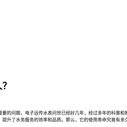
久？
要的问题，电子远传水表问世已经好几年，经过多年的科普和推
，提升了水务服务的效率和品质。那么，它的使用寿命究竟有多