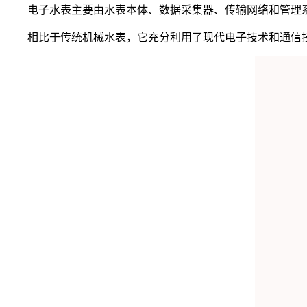
电子水表主要由水表本体、数据采集器、传输网络和管理系
相比于传统机械水表，它充分利用了现代电子技术和通信技