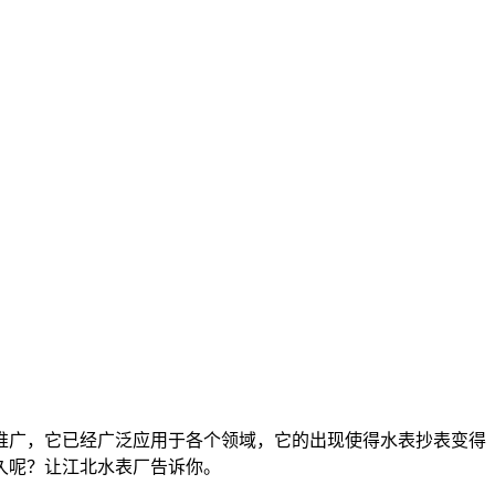
广，它已经广泛应用于各个领域，它的出现使得水表抄表变得
久呢？让江北水表厂告诉你。