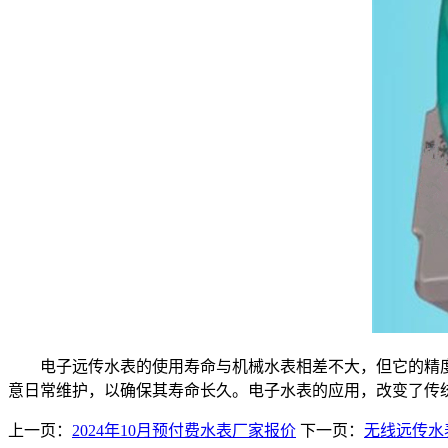
电子远传水表的使用寿命与机械水表相差不大，但它的精度
意日常维护，以确保其寿命长久。电子水表的应用，改变了传
上一页：
2024年10月预付费水表厂家报价
下一页：
无线远传水