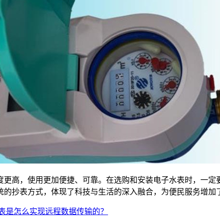
更高，使用更加便捷、可靠。在选购和安装电子水表时，一定要
统的抄表方式，体现了科技与生活的深入融合，为便民服务增加
表是怎么实现远程数据传输的？