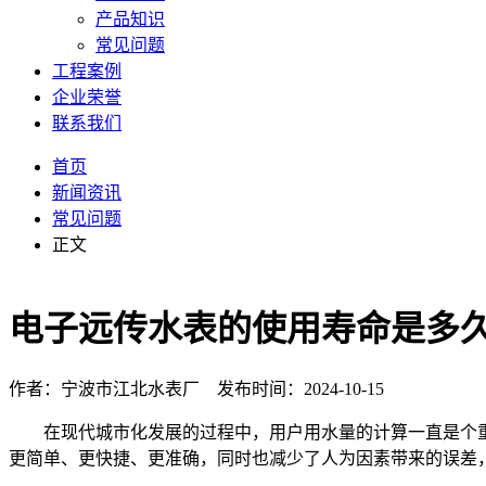
产品知识
常见问题
工程案例
企业荣誉
联系我们
首页
新闻资讯
常见问题
正文
电子远传水表的使用寿命是多
作者：宁波市江北水表厂 发布时间：2024-10-15
在现代城市化发展的过程中，用户用水量的计算一直是个重
更简单、更快捷、更准确，同时也减少了人为因素带来的误差