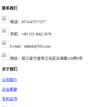
联系我们
电话：0574-87577577
手机：+86 133 3662 2678
E-mail：nbjbsb@163.com
地址：浙江省宁波市江北区北海路150弄6号
关于我们
公司简介
企业荣誉
专利证书