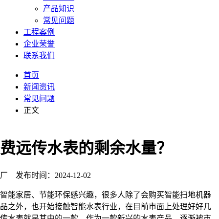
产品知识
常见问题
工程案例
企业荣誉
联系我们
首页
新闻资讯
常见问题
正文
费远传水表的剩余水量？
发布时间：2024-12-02
能家居、节能环保感兴趣，很多人除了会购买智能扫地机器
品之外，也开始接触智能水表行业，在目前市面上处理好好几
传水表就是其中的一款，作为一款新兴的水表产品，逐渐被市