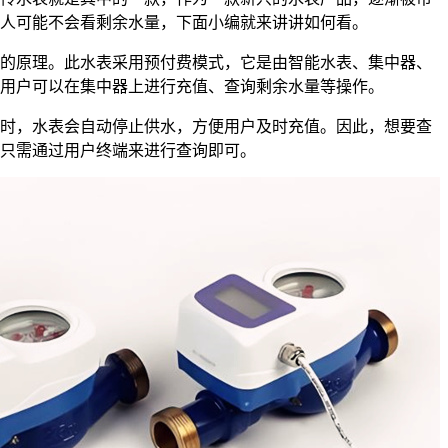
人可能不会看剩余水量，下面小编就来讲讲如何看。
原理。此水表采用预付费模式，它是由智能水表、集中器、
用户可以在集中器上进行充值、查询剩余水量等操作。
，水表会自动停止供水，方便用户及时充值。因此，想要查
只需通过用户终端来进行查询即可。