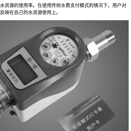
资源的使用率。在使用传统水费支付模式的情况下，用户对
反映在自己的水资源使用上。