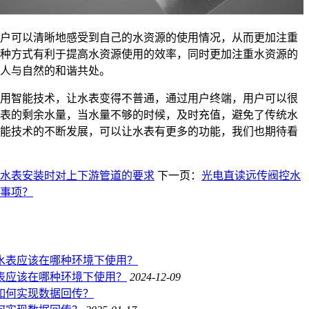
可以清晰地感受到自己的水资源的使用情况，从而更加注重
种方式有利于提高水资源使用的效率，同时更加注重水资源的
人与自然的和谐共处。
智能技术，让水表变得不普通，通过用户终端，用户可以很
表的剩余水量，当水量不够的时候，及时充值，避免了传统水
能技术的不断发展，可以让水表有更多的功能，我们也期待看
水表安装时对上下游管道的要求
下一页：
光电直读远传阀控水
事项？
表应该在哪种环境下使用？
2024-12-09