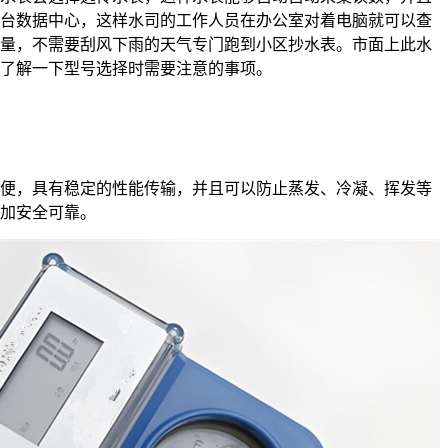
台数据中心，这样水司的工作人员在办公室对着电脑就可以查
量，不需要刮风下雨的天气专门跑到小区抄水表。市面上此水
了解一下型号选择时需要注意的事项。
，具有稳定的性能传输，并且可以防止蒸发、冷凝、挥发等
加安全可靠。