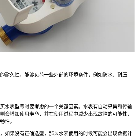
耐久性，能够负荷一些外部的环境条件，例如防水、耐压
水表型号时要考虑的一个关键因素。水表有自动采集和传输
则会增加使用寿命，并在使用过程中减少出现故障的可能性，
畅性。
如果没有正确选型，那么水表使用的时候可能会出现数据计