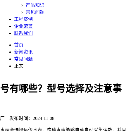
产品知识
常见问题
工程案例
企业荣誉
联系我们
首页
新闻资讯
常见问题
正文
号有哪些？型号选择及注意事
发布时间：2024-11-08
表会选择远传水表，这种水表能够自动自动采集读数，并且