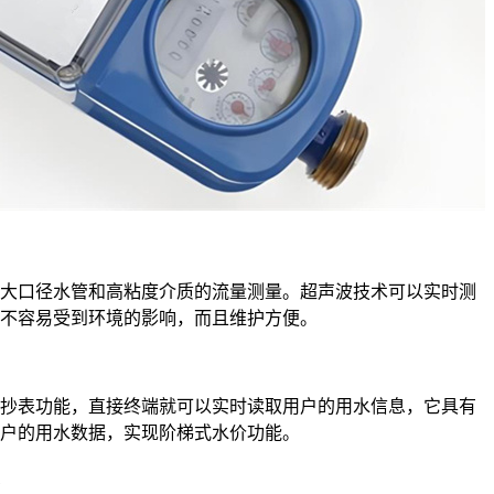
口径水管和高粘度介质的流量测量。超声波技术可以实时测
不容易受到环境的影响，而且维护方便。
表功能，直接终端就可以实时读取用户的用水信息，它具有
户的用水数据，实现阶梯式水价功能。