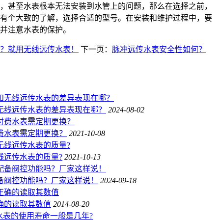
，甚至水表根本无法安装到水管上的问题，那么在选择之前，
有个大致的了解，选择合适的型号。在安装和维护过程中，要
并注意水表的保护。
？就用无线远传水表！
下一页：
脉冲远传水表安全性如何？
无线远传水表的差异表现在哪？
2024-08-02
付费水表需定期更换？
2021-10-08
线远传水表的质量?
2021-10-13
备阀控功能吗？厂家这样说！
2024-09-18
确的读取其数值
2014-08-20