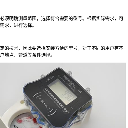
须明确测量范围，选择符合需要的型号。根据实际需求，可
需求，进行选择。
的技术，因此要选择安装方便的型号，对于不同的用户有不
户地点、管道等条件选择。