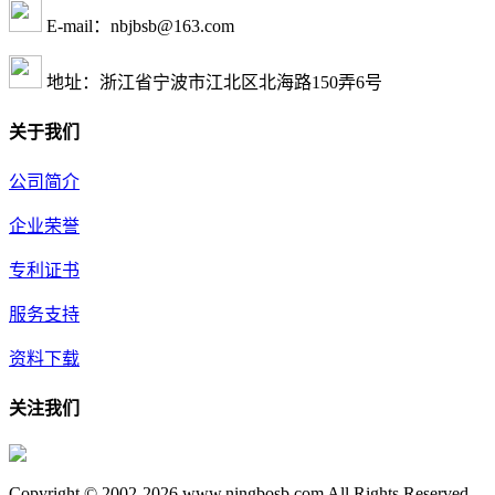
E-mail：nbjbsb@163.com
地址：浙江省宁波市江北区北海路150弄6号
关于我们
公司简介
企业荣誉
专利证书
服务支持
资料下载
关注我们
Copyright © 2002-2026 www.ningbosb.com All Rights Reserved