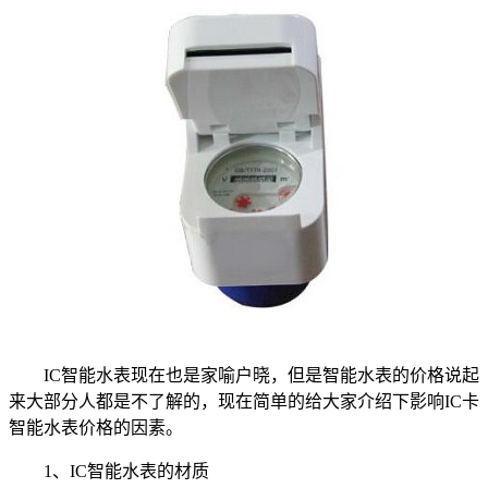
IC智能水表现在也是家喻户晓，但是智能水表的价格说起
来大部分人都是不了解的，现在简单的给大家介绍下影响IC卡
智能水表价格的因素。
1、IC智能水表的材质