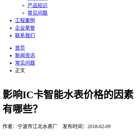
产品知识
常见问题
工程案例
企业荣誉
联系我们
首页
新闻资讯
常见问题
正文
影响IC卡智能水表价格的因素
有哪些？
作者：宁波市江北水表厂 发布时间：2018-02-09