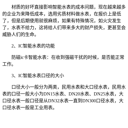
材质的好坏直接影响智能水表的成本问题，现在越来越多
的企业为来降低成本，选用劣质材料做水表，在报价上是低
了，但是后期使用就很麻烦，如果有特殊情况，如火灾发生
了，水表不给力，这将给人们带来多大的财产损失，更甚至会
威胁人们的生命。
2、IC智能水表的功能
防磁ic卡智能水表：在收到强磁干扰的时候，是否能正常
工作。
3、IC智能水表口径的大小
口径大小一般分为两类，民用水表和大口径水表，民用水
表的口径一般大小为DN15水表、DN20水表、DN25水表，大
口径水表一般口径是从DN32水表一直到DN300口径水表，大
口径水表一般是工业用表。