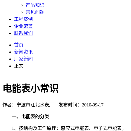
产品知识
常见问题
工程案例
企业荣誉
联系我们
首页
新闻资讯
厂家新闻
正文
电能表小常识
作者：宁波市江北水表厂 发布时间：2010-09-17
一、电能表的分类
1、按结构及工作原理：感应式电能表、电子式电能表。