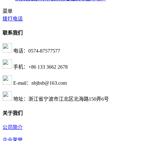
菜单
拨打电话
联系我们
电话：0574-87577577
手机：+86 133 3662 2678
E-mail：nbjbsb@163.com
地址：浙江省宁波市江北区北海路150弄6号
关于我们
公司简介
企业荣誉