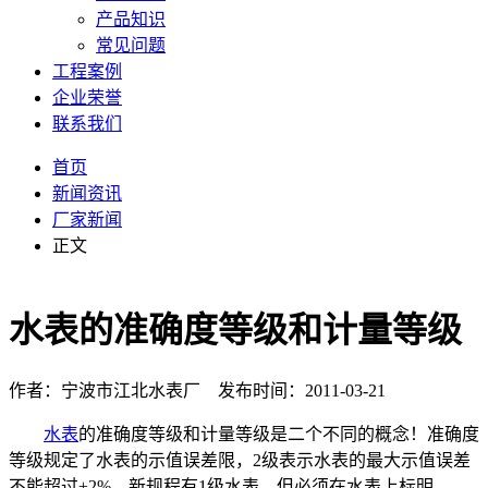
产品知识
常见问题
工程案例
企业荣誉
联系我们
首页
新闻资讯
厂家新闻
正文
水表的准确度等级和计量等级
作者：宁波市江北水表厂 发布时间：2011-03-21
水表
的准确度等级和计量等级是二个不同的概念！准确度
等级规定了水表的示值误差限，2级表示水表的最大示值误差
不能超过±2%。新规程有1级水表，但必须在水表上标明。