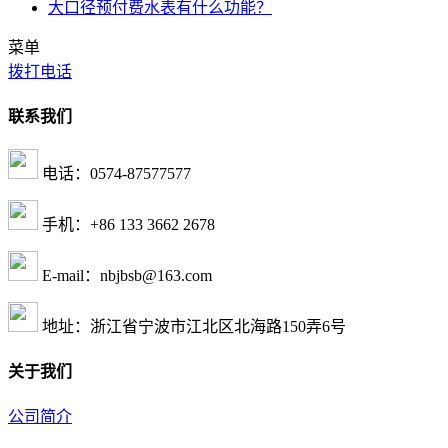
大口径预付费水表有什么功能？
菜单
拨打电话
联系我们
电话：0574-87577577
手机：+86 133 3662 2678
E-mail：nbjbsb@163.com
地址：浙江省宁波市江北区北海路150弄6号
关于我们
公司简介