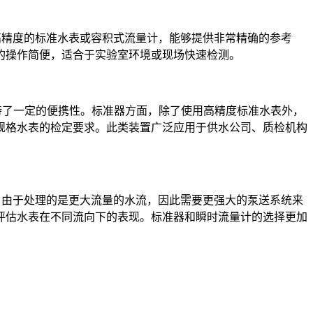
精度的标准水表或容积式流量计，能够提供非常精确的参考
的操作简便，适合于实验室环境或现场快速检测。
持了一定的便携性。标准器方面，除了使用高精度标准水表外，
规格水表的检定要求。此类装置广泛应用于供水公司、质检机构
由于处理的是更大流量的水流，因此需要更强大的泵送系统来
评估水表在不同流向下的表现。标准器和瞬时流量计的选择更加