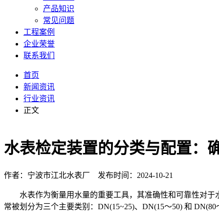
产品知识
常见问题
工程案例
企业荣誉
联系我们
首页
新闻资讯
行业资讯
正文
水表检定装置的分类与配置：
作者：宁波市江北水表厂 发布时间：2024-10-21
水表作为衡量用水量的重要工具，其准确性和可靠性对于水
常被划分为三个主要类别：DN(15~25)、DN(15～50) 