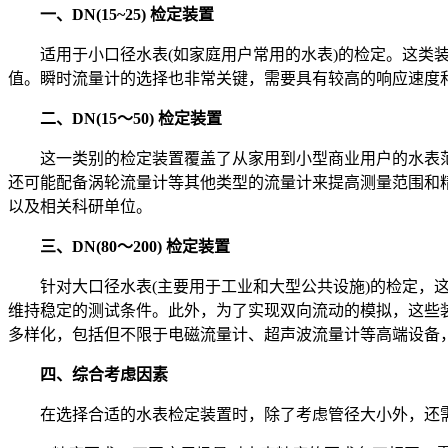
一、DN(15~25) 检定装置
适用于小口径水表(如家庭用户常用的水表)的检定。这类装
值。瞬时流量计的选择也非常关键，需要具有较高的响应速度
二、DN(15～50) 检定装置
这一类别的检定装置覆盖了从家用到小型商业用户的水表范围。
还可能配备涡轮流量计等其他类型的流量计来提高测量范围和
以及相关科研单位。
三、DN(80～200) 检定装置
针对大口径水表(主要用于工业和大型公共设施)的检定，这
维持稳定的测试条件。此外，为了实现双向流动的模拟，这些
多样化，包括但不限于电磁流量计、超声波流量计等高端设备
四、综合考虑因素
在选择合适的水表检定装置时，除了考虑管径大小外，还需