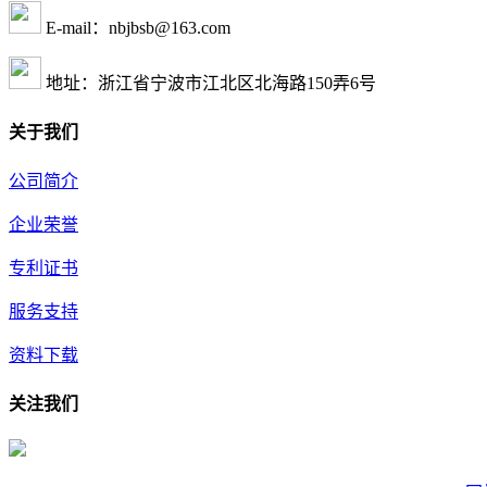
E-mail：nbjbsb@163.com
地址：浙江省宁波市江北区北海路150弄6号
关于我们
公司简介
企业荣誉
专利证书
服务支持
资料下载
关注我们