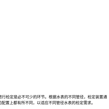
行检定是必不可少的环节。根据水表的不同管径，检定装置通
时流量计的配置上都有所不同，以适应不同管径水表的检定需求。