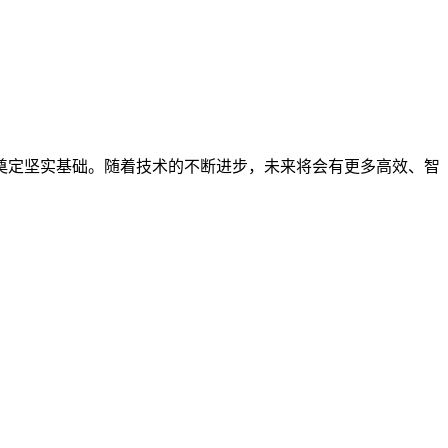
定坚实基础。随着技术的不断进步，未来将会有更多高效、智