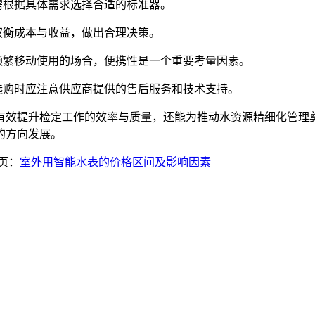
根据具体需求选择合适的标准器。
衡成本与收益，做出合理决策。
繁移动使用的场合，便携性是一个重要考量因素。
购时应注意供应商提供的售后服务和技术支持。
效提升检定工作的效率与质量，还能为推动水资源精细化管理奠
的方向发展。
页：
室外用智能水表的价格区间及影响因素