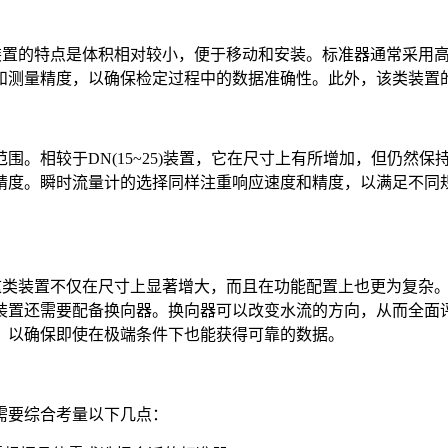
置的特点是体积相对较小，便于移动和安装。标准器通常采用高
和测量精度，以确保检定过程中的数据准确性。此外，该类装置
相较于DN(15~25)装置，它在尺寸上有所增加，但仍然保
精度。瞬时流量计的选择同样注重响应速度和精度，以满足不同
类装置不仅在尺寸上显著增大，而且在功能配置上也更为复杂。
装置还需要配备换向器。换向器可以改变水流的方向，从而全面
，以确保即使在极端条件下也能获得可靠的数据。
要综合考量以下几点：