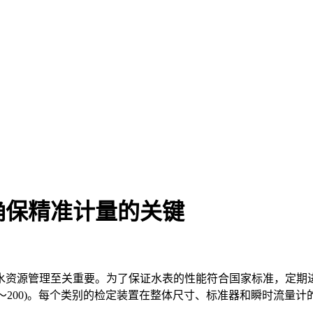
确保精准计量的关键
资源管理至关重要。为了保证水表的性能符合国家标准，定期进
和 DN(80～200)。每个类别的检定装置在整体尺寸、标准器和瞬