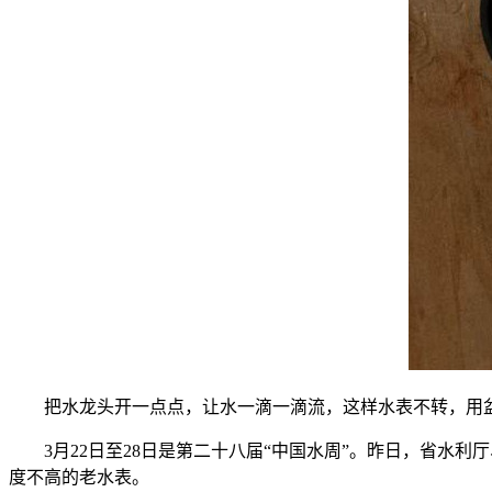
把水龙头开一点点，让水一滴一滴流，这样水表不转，用盆
3月22日至28日是第二十八届“中国水周”。昨日，省水利
度不高的老水表。