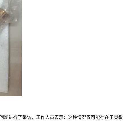
此问题进行了采访，工作人员表示：这种情况仅可能存在于灵敏