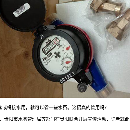
或桶接水用，就可以省一些水费。这招真的管用吗?
厅、贵阳市水务管理局等部门在贵阳联合开展宣传活动，记者就