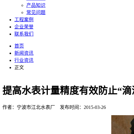
产品知识
常见问题
工程案例
企业荣誉
联系我们
首页
新闻资讯
行业资讯
正文
提高水表计量精度有效防止“滴
作者：宁波市江北水表厂 发布时间：2015-03-26