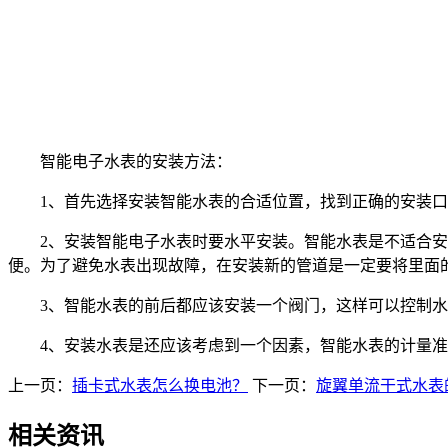
智能电子水表的安装方法：
1、首先选择安装智能水表的合适位置，找到正确的安装口
2、安装智能电子水表时要水平安装。智能水表是不适合安装
便。为了避免水表出现故障，在安装新的管道是一定要将里面
3、智能水表的前后都应该安装一个阀门，这样可以控制水
4、安装水表是还应该考虑到一个因素，智能水表的计量准确
上一页：
插卡式水表怎么换电池？
下一页：
旋翼单流干式水表
相关资讯