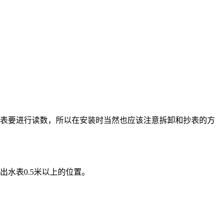
表要进行读数，所以在安装时当然也应该注意拆卸和抄表的方
水表0.5米以上的位置。