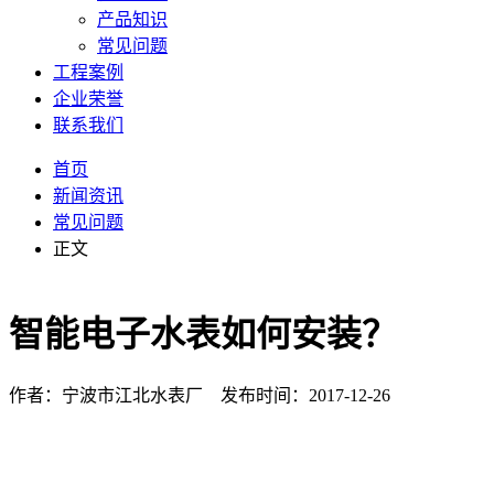
产品知识
常见问题
工程案例
企业荣誉
联系我们
首页
新闻资讯
常见问题
正文
智能电子水表如何安装？
作者：宁波市江北水表厂 发布时间：2017-12-26