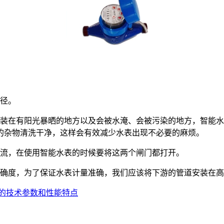
径。
在有阳光暴晒的地方以及会被水淹、会被污染的地方，智能水
的杂物清洗干净，这样会有效减少水表出现不必要的麻烦。
流，在使用智能水表的时候要将这两个闸门都打开。
度，为了保证水表计量准确，我们应该将下游的管道安装在高出
的技术参数和性能特点