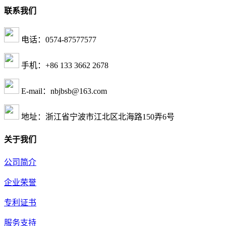
联系我们
电话：0574-87577577
手机：+86 133 3662 2678
E-mail：nbjbsb@163.com
地址：浙江省宁波市江北区北海路150弄6号
关于我们
公司简介
企业荣誉
专利证书
服务支持