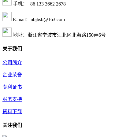
手机：+86 133 3662 2678
E-mail：nbjbsb@163.com
地址：浙江省宁波市江北区北海路150弄6号
关于我们
公司简介
企业荣誉
专利证书
服务支持
资料下载
关注我们