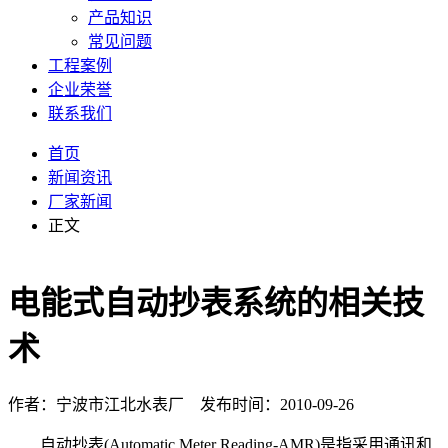
产品知识
常见问题
工程案例
企业荣誉
联系我们
首页
新闻资讯
厂家新闻
正文
电能式自动抄表系统的相关技
术
作者：宁波市江北水表厂 发布时间：2010-09-26
自动抄表(Automatic Meter Reading-AMR)是指采用通讯和