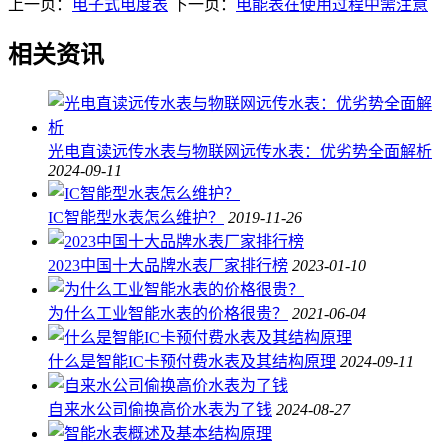
上一页：
电子式电度表
下一页：
电能表在使用过程中需注意
相关资讯
光电直读远传水表与物联网远传水表：优劣势全面解析
2024-09-11
IC智能型水表怎么维护？
2019-11-26
2023中国十大品牌水表厂家排行榜
2023-01-10
为什么工业智能水表的价格很贵？
2021-06-04
什么是智能IC卡预付费水表及其结构原理
2024-09-11
自来水公司偷换高价水表为了钱
2024-08-27