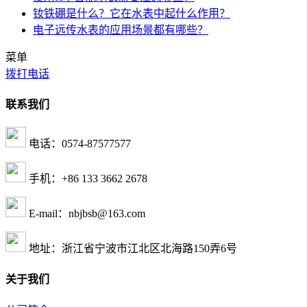
钕铁硼是什么？它在水表中起什么作用？
电子远传水表的应用场景都有哪些？
菜单
拨打电话
联系我们
电话：0574-87577577
手机：+86 133 3662 2678
E-mail：nbjbsb@163.com
地址：浙江省宁波市江北区北海路150弄6号
关于我们