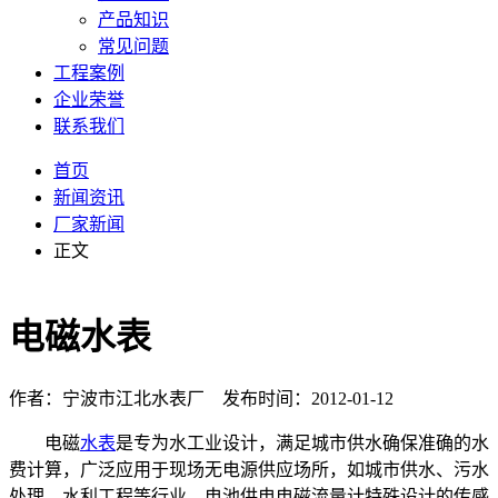
产品知识
常见问题
工程案例
企业荣誉
联系我们
首页
新闻资讯
厂家新闻
正文
电磁水表
作者：宁波市江北水表厂 发布时间：2012-01-12
电磁
水表
是专为水工业设计，满足城市供水确保准确的水
费计算，广泛应用于现场无电源供应场所，如城市供水、污水
处理、水利工程等行业。电池供电电磁流量计特殊设计的传感